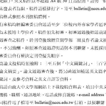
在此限）
，英文稿件以不超過
紙
頁為原則
A4
30
以未發表者為限。稿件請橫
bulletin@n
撰稿格式參照本刊撰稿體例
、
所有來稿均經編審委員會送
者為未獲博士學位者，稿件
、
通過審查之稿件，於刊登後
份，不另致酬。如須審查通
編審委員會有權決定刊登優
、
每篇論文投稿時須檢附：三
、
文論文摘要」
。論文通過審查後，
關鍵詞，及參考資料之英文
、
來稿請由政大中文學報網站
務機構、職稱、通訊地址、電
e-mail ad
連同稿件電子檔寄至
信箱，
bulletin@nccu.edu.tw