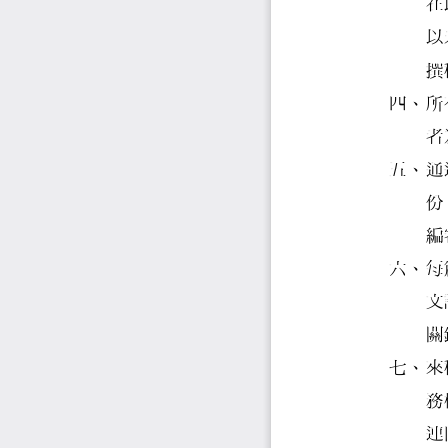
四
五
六
七