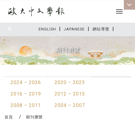
Toggle 
|
|
|
:::
ENGLISH
JAPANESE
網站導覽
期刊瀏覽
:::
2024 – 2026
2020 – 2023
2016 – 2019
2012 – 2015
2008 – 2011
2004 – 2007
首頁
期刊瀏覽