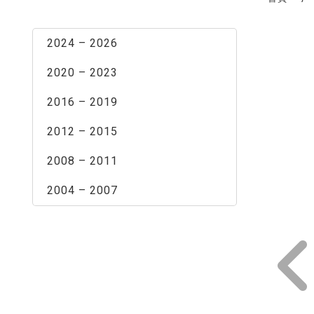
最新消息
2024 – 2026
2020 – 2023
2016 – 2019
2012 – 2015
2008 – 2011
2004 – 2007