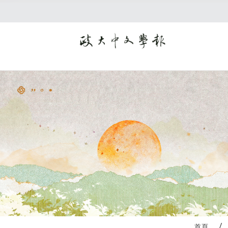
:::
首頁