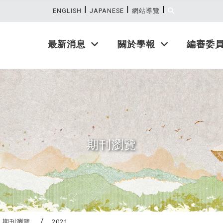
|
|
|
:::
ENGLISH
JAPANESE
網站導覽
最新消息
關於學報
編審委
期刊瀏覽
期刊瀏覽
2021