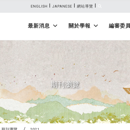
|
|
|
:::
ENGLISH
JAPANESE
網站導覽
最新消息
關於學報
編審委
期刊瀏覽
期刊瀏覽
2021