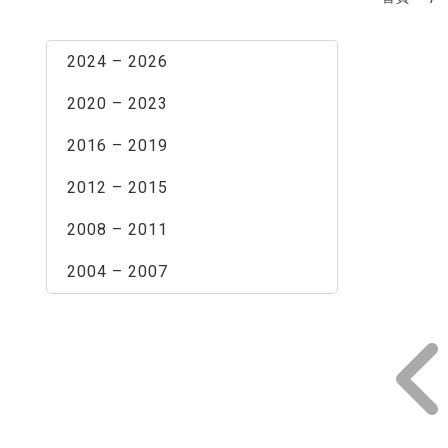
最新消息
2024 – 2026
2020 – 2023
2016 – 2019
2012 – 2015
2008 – 2011
2004 – 2007