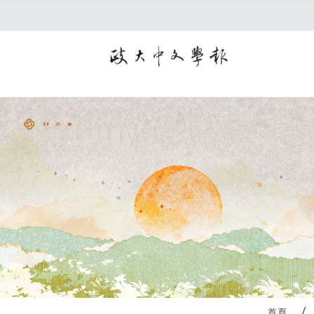
:::
首頁