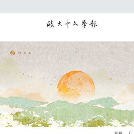
:::
首頁