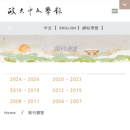
Toggle 
|
|
|
:::
中文
ENGLISH
網站導覽
期刊瀏覽
:::
2024 – 2026
2020 – 2023
2016 – 2019
2012 – 2015
2008 – 2011
2004 – 2007
Home
期刊瀏覽