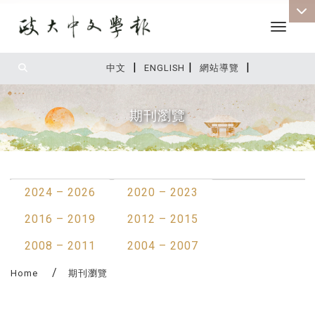
Toggle 
|
|
|
:::
中文
ENGLISH
網站導覽
期刊瀏覽
:::
2024 – 2026
2020 – 2023
2016 – 2019
2012 – 2015
2008 – 2011
2004 – 2007
Home
期刊瀏覽