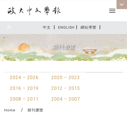
Toggle 
|
|
|
:::
中文
ENGLISH
網站導覽
期刊瀏覽
:::
2024 – 2026
2020 – 2023
2016 – 2019
2012 – 2015
2008 – 2011
2004 – 2007
Home
期刊瀏覽