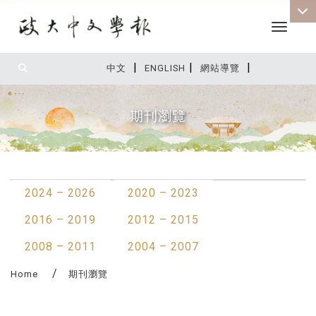
Toggle 
|
|
|
:::
中文
ENGLISH
網站導覽
期刊瀏覽
:::
2024 – 2026
2020 – 2023
2016 – 2019
2012 – 2015
2008 – 2011
2004 – 2007
Home
期刊瀏覽