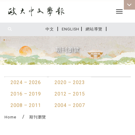
Toggle 
|
|
|
:::
中文
ENGLISH
網站導覽
期刊瀏覽
:::
2024 – 2026
2020 – 2023
2016 – 2019
2012 – 2015
2008 – 2011
2004 – 2007
Home
期刊瀏覽