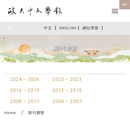
Toggle 
|
|
|
:::
中文
ENGLISH
網站導覽
期刊瀏覽
:::
2024 – 2026
2020 – 2023
2016 – 2019
2012 – 2015
2008 – 2011
2004 – 2007
Home
期刊瀏覽