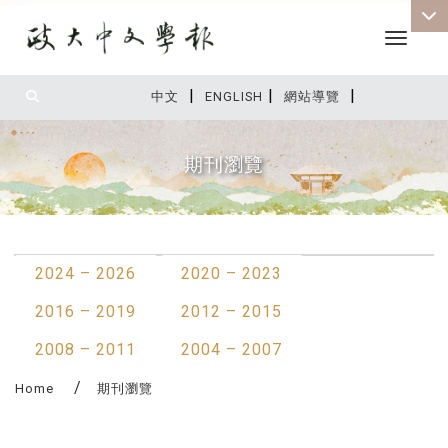
Toggle 
|
|
|
:::
中文
ENGLISH
網站導覽
期刊瀏覽
:::
2024 – 2026
2020 – 2023
2016 – 2019
2012 – 2015
2008 – 2011
2004 – 2007
Home
期刊瀏覽