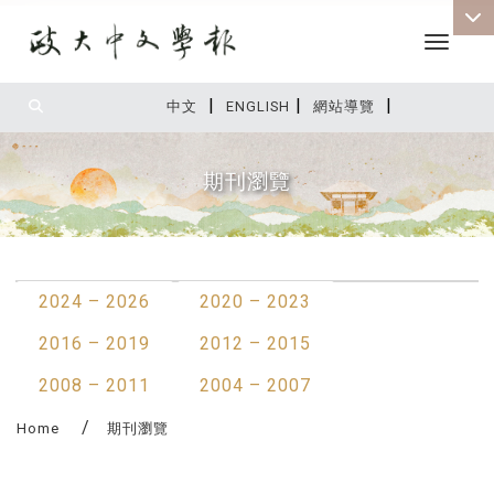
Toggle 
|
|
|
:::
中文
ENGLISH
網站導覽
期刊瀏覽
:::
2024 – 2026
2020 – 2023
2016 – 2019
2012 – 2015
2008 – 2011
2004 – 2007
Home
期刊瀏覽