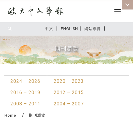
Toggle 
|
|
|
:::
中文
ENGLISH
網站導覽
期刊瀏覽
:::
2024 – 2026
2020 – 2023
2016 – 2019
2012 – 2015
2008 – 2011
2004 – 2007
Home
期刊瀏覽