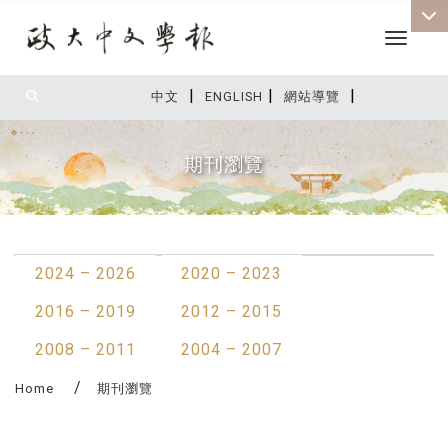
Toggle 
|
|
|
:::
中文
ENGLISH
網站導覽
期刊瀏覽
:::
2024 – 2026
2020 – 2023
2016 – 2019
2012 – 2015
2008 – 2011
2004 – 2007
Home
期刊瀏覽