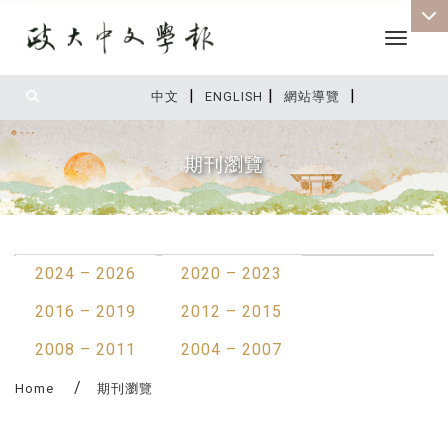
Toggle 
|
|
|
:::
中文
ENGLISH
網站導覽
期刊瀏覽
:::
2024 – 2026
2020 – 2023
2016 – 2019
2012 – 2015
2008 – 2011
2004 – 2007
Home
期刊瀏覽