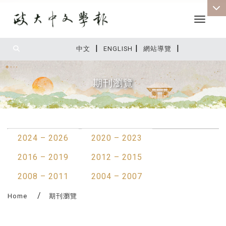
Toggle 
|
|
|
:::
中文
ENGLISH
網站導覽
期刊瀏覽
:::
2024 – 2026
2020 – 2023
2016 – 2019
2012 – 2015
2008 – 2011
2004 – 2007
Home
期刊瀏覽