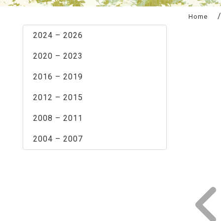
:::
Home
2024 – 2026
2020 – 2023
2016 – 2019
2012 – 2015
2008 – 2011
2004 – 2007