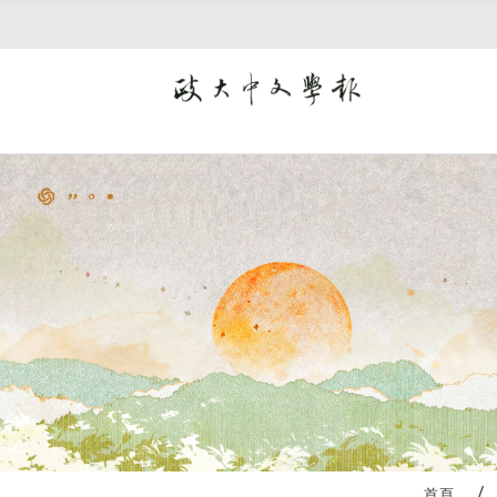
:::
首頁