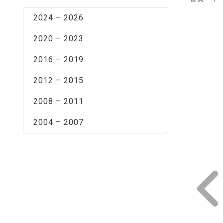
2024 – 2026
2020 – 2023
2016 – 2019
2012 – 2015
2008 – 2011
2004 – 2007