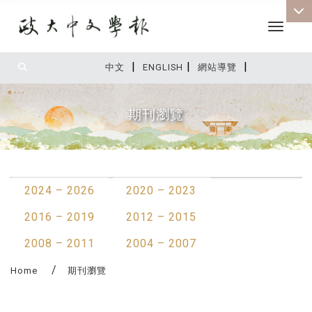
Toggle 
|
|
|
:::
中文
ENGLISH
網站導覽
期刊瀏覽
:::
2024 – 2026
2020 – 2023
2016 – 2019
2012 – 2015
2008 – 2011
2004 – 2007
Home
期刊瀏覽