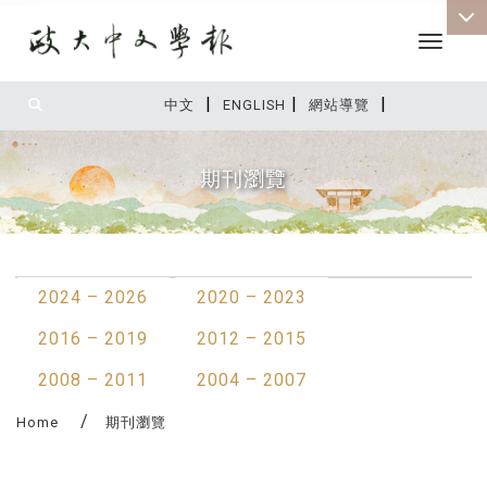
Toggle 
|
|
|
:::
中文
ENGLISH
網站導覽
期刊瀏覽
:::
2024 – 2026
2020 – 2023
2016 – 2019
2012 – 2015
2008 – 2011
2004 – 2007
Home
期刊瀏覽