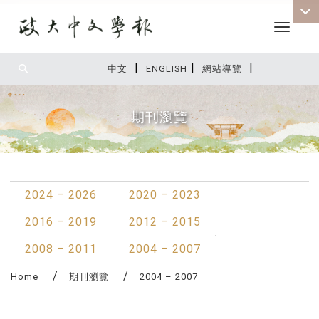
Toggle 
|
|
|
:::
中文
ENGLISH
網站導覽
期刊瀏覽
:::
2024 – 2026
2020 – 2023
2016 – 2019
2012 – 2015
2008 – 2011
2004 – 2007
Home
期刊瀏覽
2004 – 2007