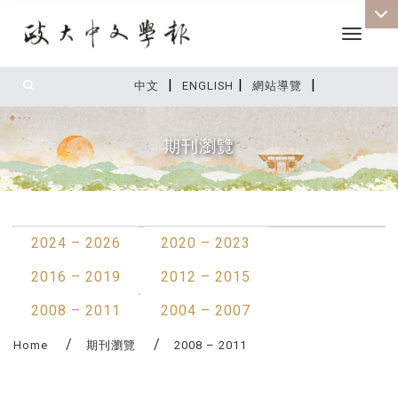
Toggle 
|
|
|
:::
中文
ENGLISH
網站導覽
期刊瀏覽
:::
2024 – 2026
2020 – 2023
2016 – 2019
2012 – 2015
2008 – 2011
2004 – 2007
Home
期刊瀏覽
2008 – 2011