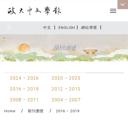
Toggle 
|
|
|
:::
中文
ENGLISH
網站導覽
期刊瀏覽
:::
2024 – 2026
2020 – 2023
2016 – 2019
2012 – 2015
2008 – 2011
2004 – 2007
Home
期刊瀏覽
2016 – 2019