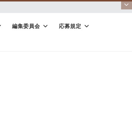
:::
編集委員会
応募規定