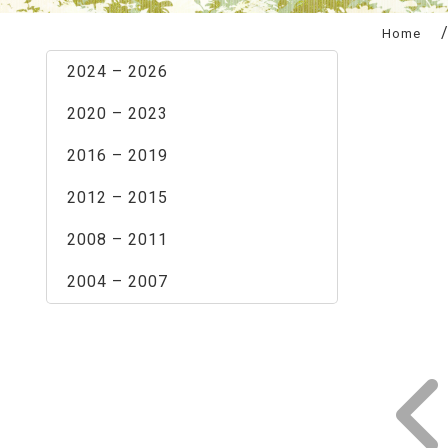
:::
Home
2024 – 2026
2020 – 2023
2016 – 2019
2012 – 2015
2008 – 2011
2004 – 2007