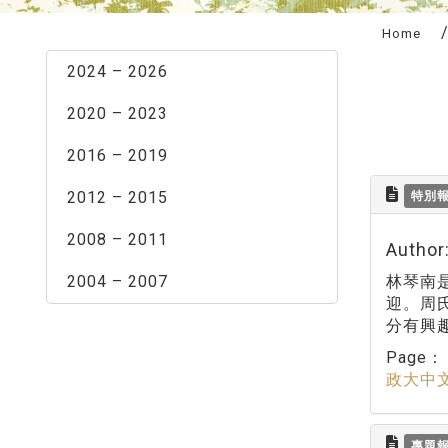
:::
Home
2024 – 2026
2020 – 2023
2016 – 2019
2012 – 2015
特別
2008 – 2011
Auth
2004 – 2007
林琴南
迎。周
分有興
Page
政大中
專題