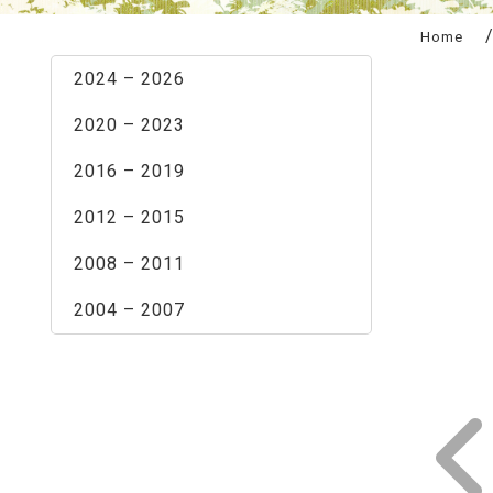
:::
Home
2024 – 2026
2020 – 2023
2016 – 2019
2012 – 2015
2008 – 2011
2004 – 2007