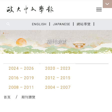
Toggle 
|
|
|
:::
ENGLISH
JAPANESE
網站導覽
期刊瀏覽
:::
2024 – 2026
2020 – 2023
2016 – 2019
2012 – 2015
2008 – 2011
2004 – 2007
首頁
期刊瀏覽