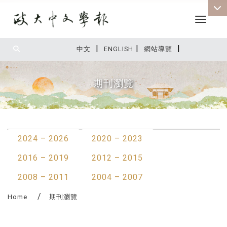
Toggle 
|
|
|
:::
中文
ENGLISH
網站導覽
期刊瀏覽
:::
2024 – 2026
2020 – 2023
2016 – 2019
2012 – 2015
2008 – 2011
2004 – 2007
Home
期刊瀏覽