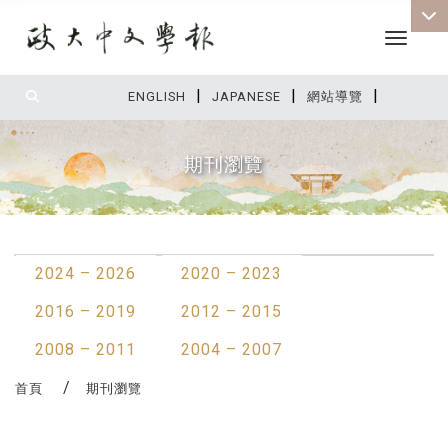
Toggle 
|
|
|
:::
ENGLISH
JAPANESE
網站導覽
期刊瀏覽
:::
2024 – 2026
2020 – 2023
2016 – 2019
2012 – 2015
2008 – 2011
2004 – 2007
首頁
期刊瀏覽