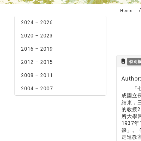
:::
Home
2024 – 2026
2020 – 2023
2016 – 2019
2012 – 2015
特別
2008 – 2011
Autho
2004 – 2007
「七七
成國立長
結束，
的教授2
所大學
193
躲」。
走進教