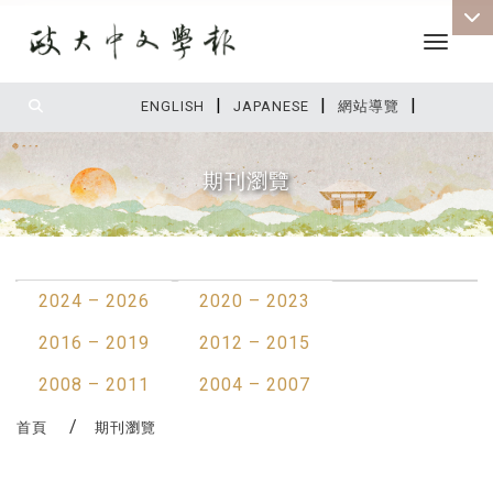
Toggle 
|
|
|
:::
ENGLISH
JAPANESE
網站導覽
期刊瀏覽
:::
2024 – 2026
2020 – 2023
2016 – 2019
2012 – 2015
2008 – 2011
2004 – 2007
首頁
期刊瀏覽