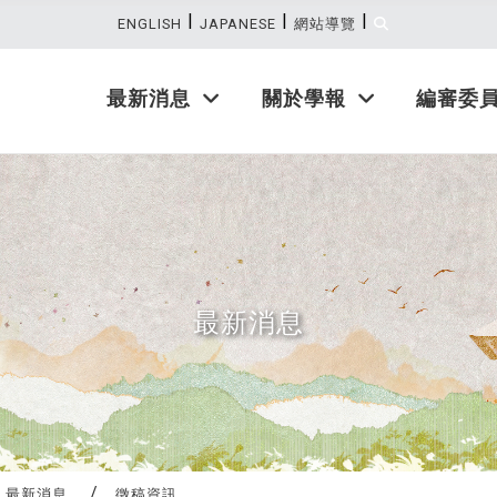
|
|
|
:::
ENGLISH
JAPANESE
網站導覽
最新消息
關於學報
編審委
最新消息
最新消息
徵稿資訊