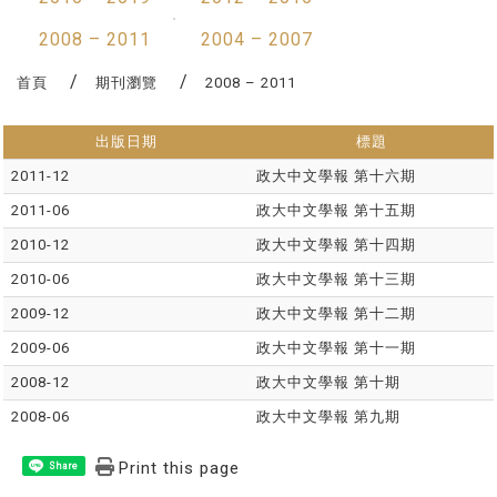
2008 – 2011
2004 – 2007
首頁
期刊瀏覽
2008 – 2011
出版日期
標題
2011-12
政大中文學報 第十六期
2011-06
政大中文學報 第十五期
2010-12
政大中文學報 第十四期
2010-06
政大中文學報 第十三期
2009-12
政大中文學報 第十二期
2009-06
政大中文學報 第十一期
2008-12
政大中文學報 第十期
2008-06
政大中文學報 第九期
Print this page
Share