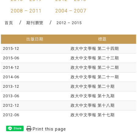
2008 – 2011
2004 – 2007
首頁
期刊瀏覽
2012 – 2015
出版日期
標題
2015-12
政大中文學報 第二十四期
2015-06
政大中文學報 第二十三期
2014-12
政大中文學報 第二十二期
2014-06
政大中文學報 第二十一期
2013-12
政大中文學報 第二十期
2013-06
政大中文學報 第十九期
2012-12
政大中文學報 第十八期
2012-06
政大中文學報 第十七期
Print this page
Share