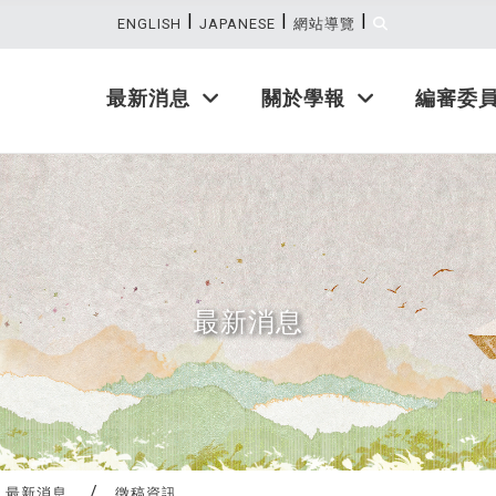
|
|
|
:::
ENGLISH
JAPANESE
網站導覽
最新消息
關於學報
編審委
最新消息
最新消息
徵稿資訊