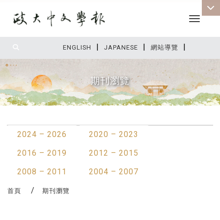
Toggle 
|
|
|
:::
ENGLISH
JAPANESE
網站導覽
期刊瀏覽
:::
2024 – 2026
2020 – 2023
2016 – 2019
2012 – 2015
2008 – 2011
2004 – 2007
首頁
期刊瀏覽