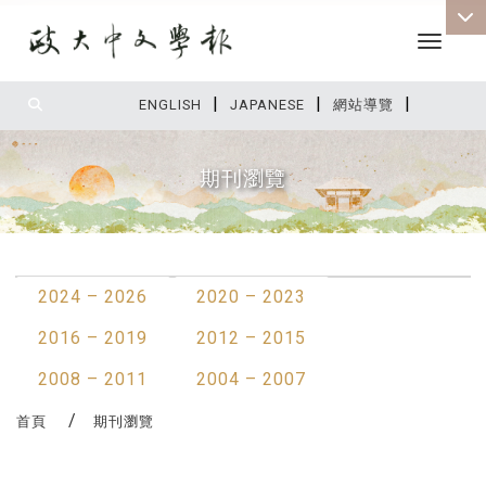
Toggle 
|
|
|
:::
ENGLISH
JAPANESE
網站導覽
期刊瀏覽
:::
2024 – 2026
2020 – 2023
2016 – 2019
2012 – 2015
2008 – 2011
2004 – 2007
首頁
期刊瀏覽