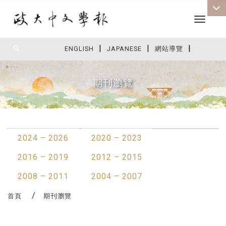
Toggle 
|
|
|
:::
ENGLISH
JAPANESE
網站導覽
期刊瀏覽
:::
2024 – 2026
2020 – 2023
2016 – 2019
2012 – 2015
2008 – 2011
2004 – 2007
首頁
期刊瀏覽