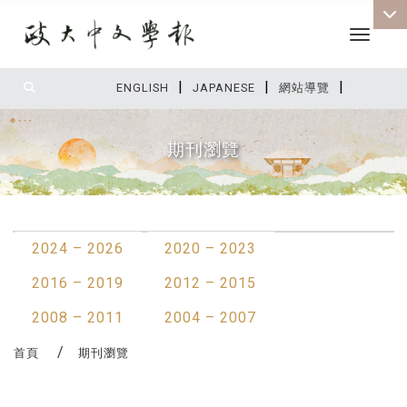
Toggle 
|
|
|
:::
ENGLISH
JAPANESE
網站導覽
期刊瀏覽
:::
2024 – 2026
2020 – 2023
2016 – 2019
2012 – 2015
2008 – 2011
2004 – 2007
首頁
期刊瀏覽