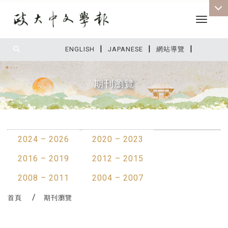
Toggle 
|
|
|
:::
ENGLISH
JAPANESE
網站導覽
期刊瀏覽
:::
2024 – 2026
2020 – 2023
2016 – 2019
2012 – 2015
2008 – 2011
2004 – 2007
首頁
期刊瀏覽