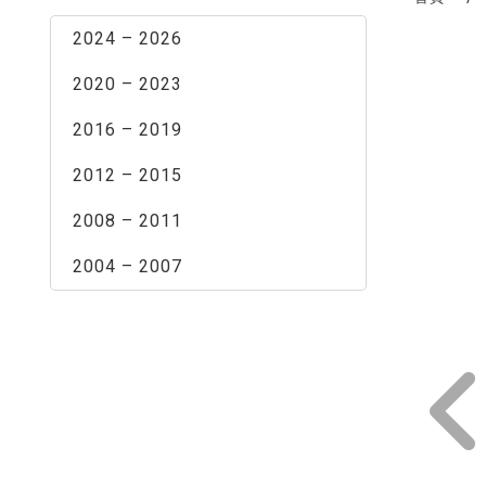
2024 – 2026
2020 – 2023
2016 – 2019
2012 – 2015
2008 – 2011
2004 – 2007