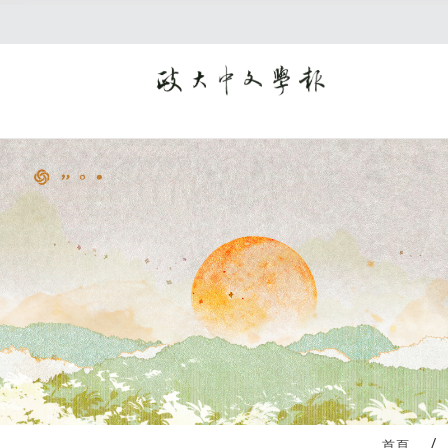
:::
首頁