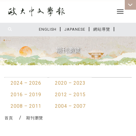
Toggle 
|
|
|
:::
ENGLISH
JAPANESE
網站導覽
期刊瀏覽
:::
2024 – 2026
2020 – 2023
2016 – 2019
2012 – 2015
2008 – 2011
2004 – 2007
首頁
期刊瀏覽