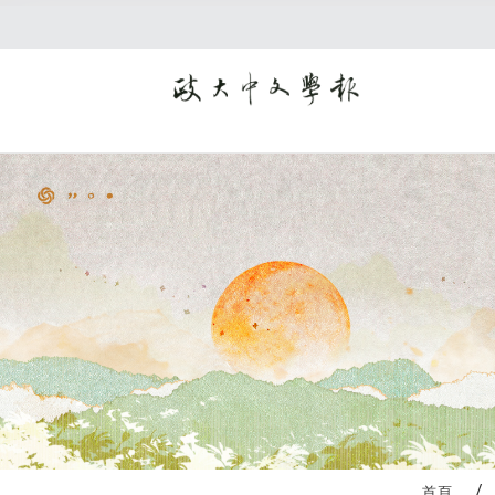
:::
首頁