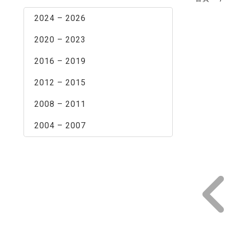
2024 – 2026
2020 – 2023
2016 – 2019
2012 – 2015
2008 – 2011
2004 – 2007