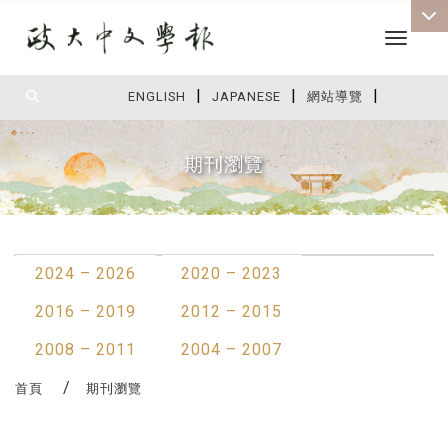
Toggle 
|
|
|
:::
ENGLISH
JAPANESE
網站導覽
期刊瀏覽
:::
2024 – 2026
2020 – 2023
2016 – 2019
2012 – 2015
2008 – 2011
2004 – 2007
首頁
期刊瀏覽