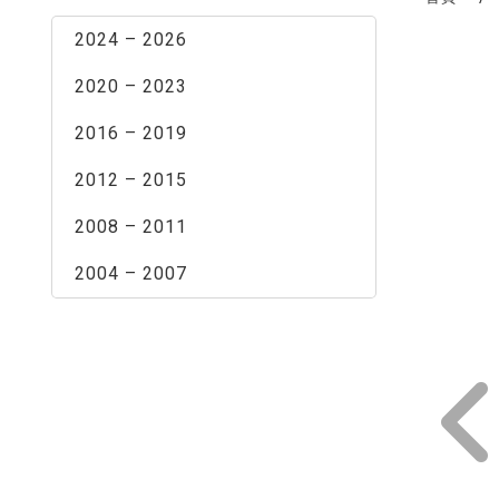
2024 – 2026
2020 – 2023
2016 – 2019
2012 – 2015
2008 – 2011
2004 – 2007