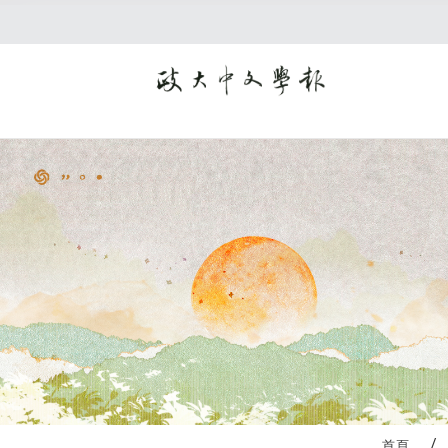
:::
首頁