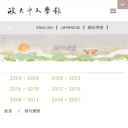
Toggle 
|
|
|
:::
ENGLISH
JAPANESE
網站導覽
期刊瀏覽
:::
2024 – 2026
2020 – 2023
2016 – 2019
2012 – 2015
2008 – 2011
2004 – 2007
首頁
期刊瀏覽