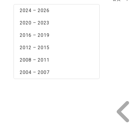
2024 – 2026
2020 – 2023
2016 – 2019
2012 – 2015
2008 – 2011
2004 – 2007