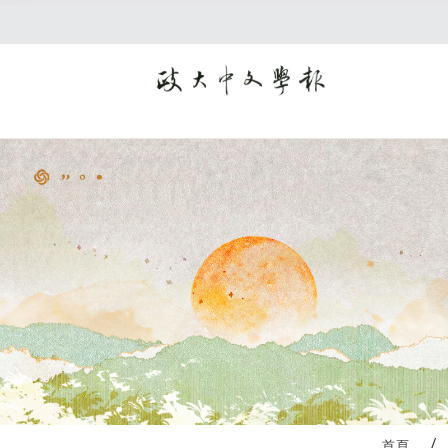
:::
首頁